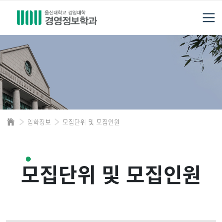
입학정보
모집단위 및 모집인원
모집단위 및 모집인원